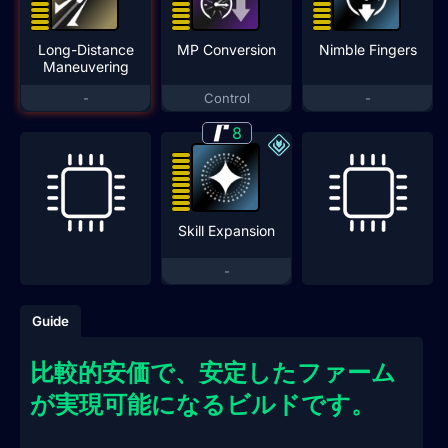
Long-Distance
MP Conversion
Nimble Fingers
Maneuvering
-
Control
-
8
Skill Expansion
-
Guide
比較的安価で、安定したファーム
が実現可能になるビルドです。